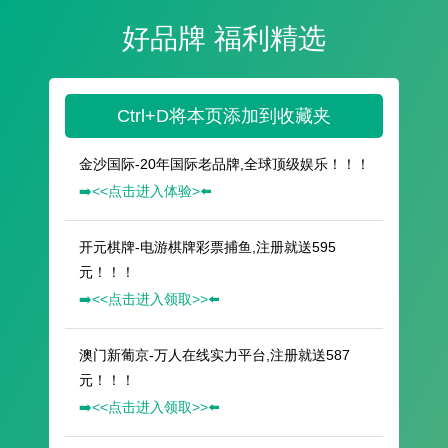
好品牌 福利精选
Ctrl+D将本页添加到收藏夹
金沙国际-20年国际老品牌,全球顶级娱乐！！！
➡️<<点击进入体验>⬅️
开元棋牌-电游棋牌彩票捕鱼,注册就送595
元！！！
➡️<<点击进入领取>>⬅️
澳门新葡京-万人在线实力平台,注册就送587
元！！！
➡️<<点击进入领取>>⬅️